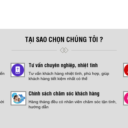
TẠI SAO CHỌN CHÚNG TÔI ?
Tư vấn chuyên nghiệp, nhiệt tình
đến
Tư vấn khách hàng nhiệt tình, phù hợp, giúp
khách hàng tiết kiệm nhất có thể
Chính sách chăm sóc khách hàng
hời
Hàng tháng đều có nhân viên chăm sóc tận tình,
hướng dẫn