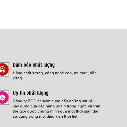
Đảm bảo chất lượng
Hàng chất lượng, công nghệ cao, an toàn, bền
vững
Uy tín chất lượng
Công ty BGC chuyên cung cấp những vật liệu
xây dựng của các hãng uy tín trong nước và trên
thế giới được chứng minh qua một thời gian dài
sử dụng trong mọi điều kiện thời tiết.