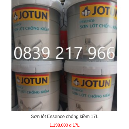
Sơn lót Essence chống kiềm 17L
1,198,000 đ 17L