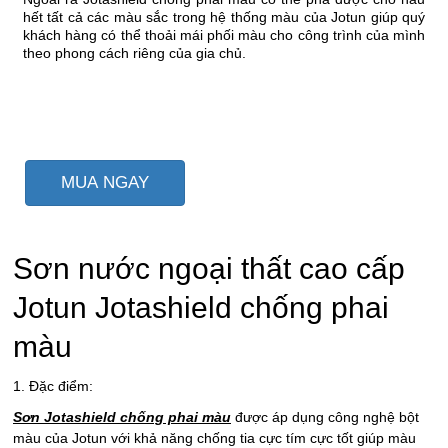
hết tất cả các màu sắc trong hệ thống màu của Jotun giúp quý
khách hàng có thể thoải mái phối màu cho công trình của mình
theo phong cách riêng của gia chủ.
MUA NGAY
Sơn nước ngoại thất cao cấp
Jotun Jotashield chống phai
màu
1. Đặc điểm:
Sơn Jotashield chống phai màu
được áp dụng công nghệ bột
màu của Jotun với khả năng chống tia cực tím cực tốt giúp màu