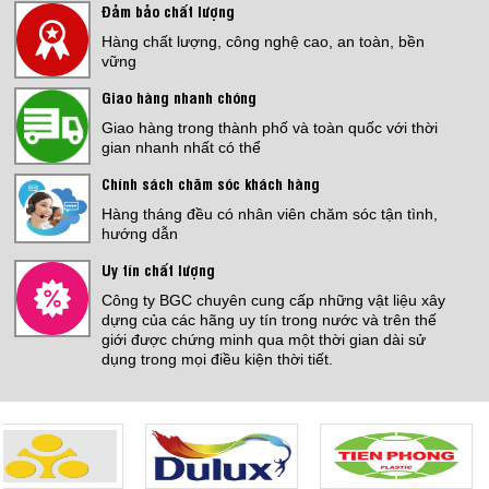
Đảm bảo chất lượng
Hàng chất lượng, công nghệ cao, an toàn, bền
vững
Giao hàng nhanh chóng
Giao hàng trong thành phố và toàn quốc với thời
gian nhanh nhất có thể
Chính sách chăm sóc khách hàng
Hàng tháng đều có nhân viên chăm sóc tận tình,
hướng dẫn
Uy tín chất lượng
Công ty BGC chuyên cung cấp những vật liệu xây
dựng của các hãng uy tín trong nước và trên thế
giới được chứng minh qua một thời gian dài sử
dụng trong mọi điều kiện thời tiết.