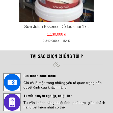
Sơn Jotun Essence Dễ lau chùi 17L
1,130,000 đ
2,342,000 đ
- 52 %
TẠI SAO CHỌN CHÚNG TÔI ?
Giá thành cạnh tranh
Giá cả là một trong những yếu tố quan trọng đến
quyết định của khách hàng
Tư vấn chuyên nghiệp, nhiệt tình
Tư vấn khách hàng nhiệt tình, phù hợp, giúp khách
hàng tiết kiệm nhất có thể