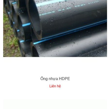
Ống nhựa HDPE
Liên hệ