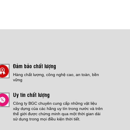
Đảm bảo chất lượng
Hàng chất lượng, công nghệ cao, an toàn, bền
vững
Uy tín chất lượng
Công ty BGC chuyên cung cấp những vật liệu
xây dựng của các hãng uy tín trong nước và trên
thế giới được chứng minh qua một thời gian dài
sử dụng trong mọi điều kiện thời tiết.