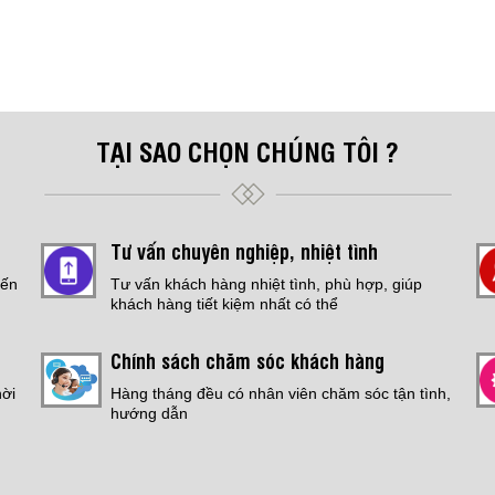
TẠI SAO CHỌN CHÚNG TÔI ?
Tư vấn chuyên nghiệp, nhiệt tình
đến
Tư vấn khách hàng nhiệt tình, phù hợp, giúp
khách hàng tiết kiệm nhất có thể
Chính sách chăm sóc khách hàng
hời
Hàng tháng đều có nhân viên chăm sóc tận tình,
hướng dẫn