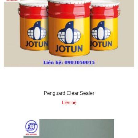
Penguard Clear Sealer
Liên hệ