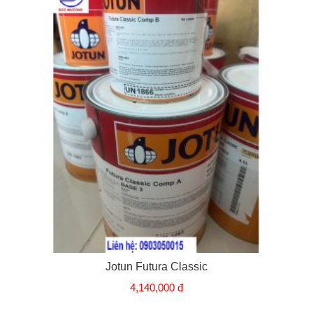
Jotun Futura Classic
4,140,000 đ