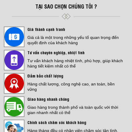
TẠI SAO CHỌN CHÚNG TÔI ?
Giá thành cạnh tranh
Giá cả là một trong những yếu tố quan trọng đến
quyết định của khách hàng
Tư vấn chuyên nghiệp, nhiệt tình
Tư vấn khách hàng nhiệt tình, phù hợp, giúp khách
hàng tiết kiệm nhất có thể
Đảm bảo chất lượng
Hàng chất lượng, công nghệ cao, an toàn, bền
vững
Giao hàng nhanh chóng
Giao hàng trong thành phố và toàn quốc với thời
gian nhanh nhất có thể
Chính sách chăm sóc khách hàng
Hàng tháng đều có nhân viên chăm sóc tận tình,