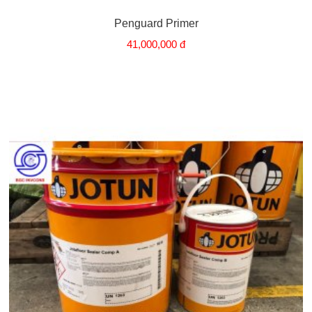
Penguard Primer
41,000,000 đ