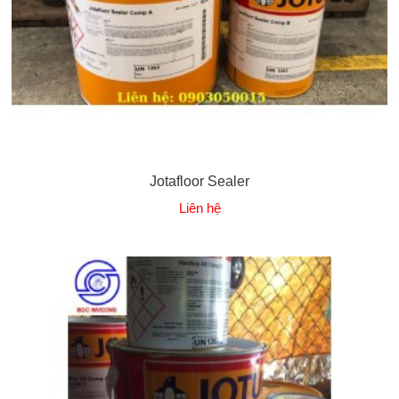
Jotafloor Sealer
Liên hệ