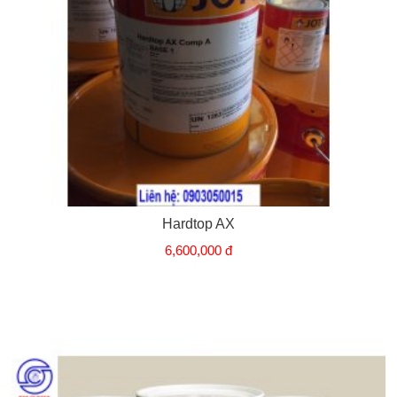
Hardtop AX
6,600,000 đ