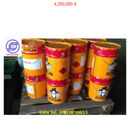
4,200,000 đ