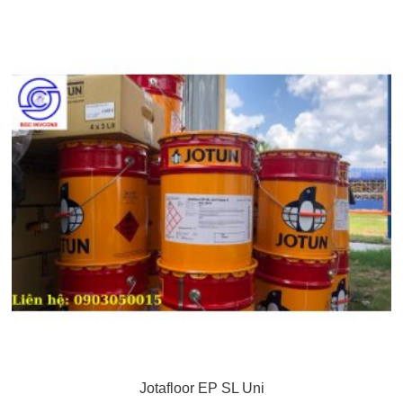
Jotafloor EP SL Uni