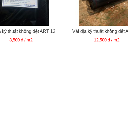
a kỹ thuật không dệt ART 12
Vải địa kỹ thuật không dệt
8,500 đ / m2
12,500 đ / m2