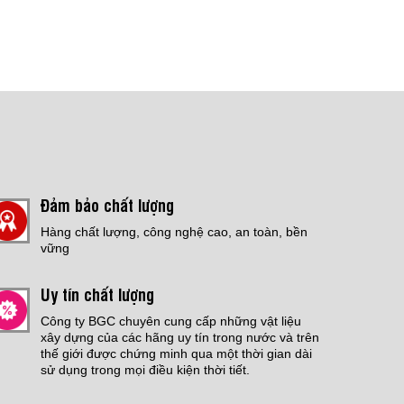
Đảm bảo chất lượng
Hàng chất lượng, công nghệ cao, an toàn, bền
vững
Uy tín chất lượng
Công ty BGC chuyên cung cấp những vật liệu
xây dựng của các hãng uy tín trong nước và trên
thế giới được chứng minh qua một thời gian dài
sử dụng trong mọi điều kiện thời tiết.