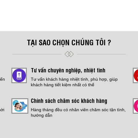
TẠI SAO CHỌN CHÚNG TÔI ?
Tư vấn chuyên nghiệp, nhiệt tình
đến
Tư vấn khách hàng nhiệt tình, phù hợp, giúp
khách hàng tiết kiệm nhất có thể
Chính sách chăm sóc khách hàng
hời
Hàng tháng đều có nhân viên chăm sóc tận tình,
hướng dẫn