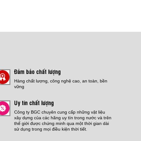
Đảm bảo chất lượng
Hàng chất lượng, công nghệ cao, an toàn, bền
vững
Uy tín chất lượng
Công ty BGC chuyên cung cấp những vật liệu
xây dựng của các hãng uy tín trong nước và trên
thế giới được chứng minh qua một thời gian dài
sử dụng trong mọi điều kiện thời tiết.