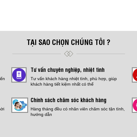
TẠI SAO CHỌN CHÚNG TÔI ?
Tư vấn chuyên nghiệp, nhiệt tình
đến
Tư vấn khách hàng nhiệt tình, phù hợp, giúp
khách hàng tiết kiệm nhất có thể
Chính sách chăm sóc khách hàng
hời
Hàng tháng đều có nhân viên chăm sóc tận tình,
hướng dẫn