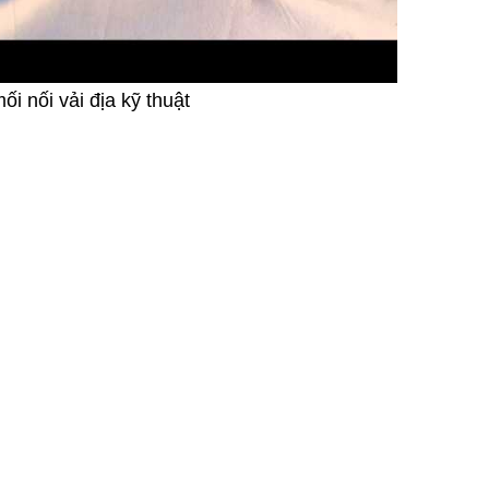
i nối vải địa kỹ thuật