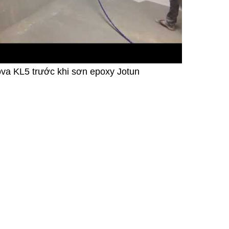
va KL5 trước khi sơn epoxy Jotun