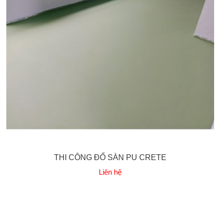
THI CÔNG ĐỔ SÀN PU CRETE
Liên hệ