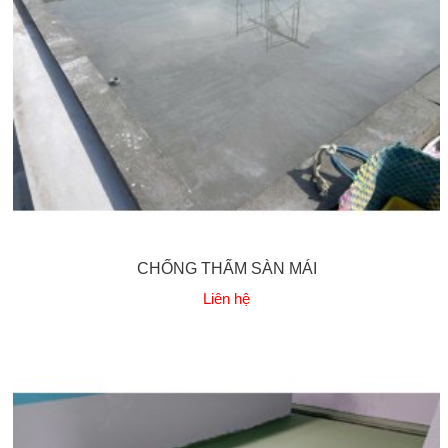
CHỐNG THẤM SÀN MÁI
Liên hệ