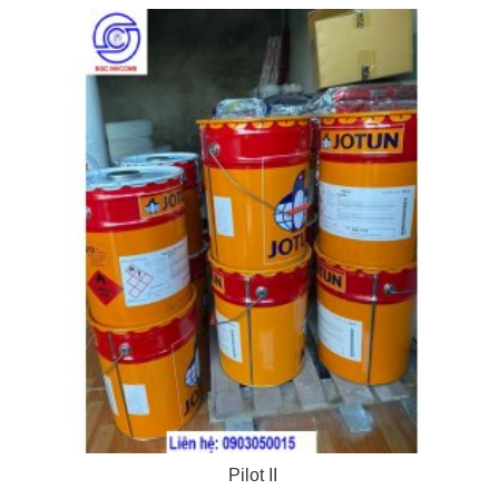
Pilot II