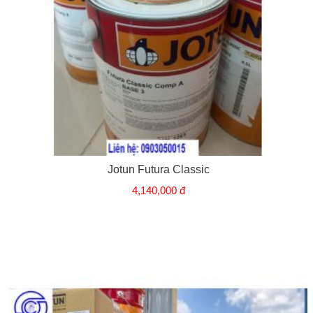
Jotun Futura Classic
4,140,000 đ