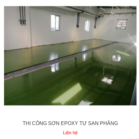
THI CÔNG SƠN EPOXY TỰ SAN PHẲNG
Liên hệ