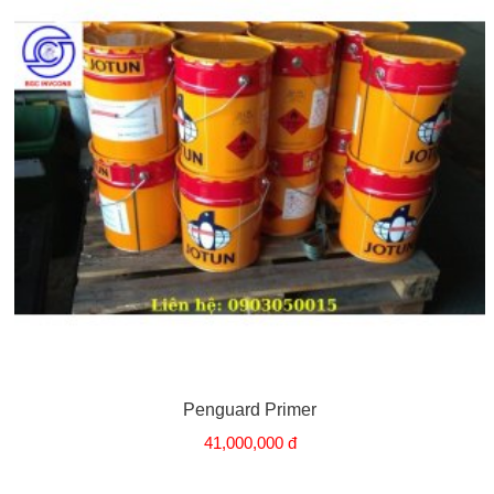
Penguard Primer
41,000,000 đ